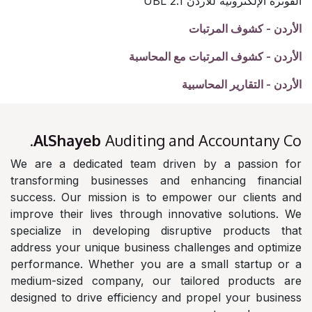
الفوترة الإلكترونية للأردن UBL 2.1
الأردن - كشوف المرتبات
الأردن - كشوف المرتبات مع المحاسبة
الأردن - التقارير المحاسبية
AlShayeb
Auditing and Accountany Co.
We are a dedicated team driven by a passion for
transforming businesses and enhancing financial
success. Our mission is to empower our clients and
improve their lives through innovative solutions. We
specialize in developing disruptive products that
address your unique business challenges and optimize
performance. Whether you are a small startup or a
medium-sized company, our tailored products are
designed to drive efficiency and propel your business