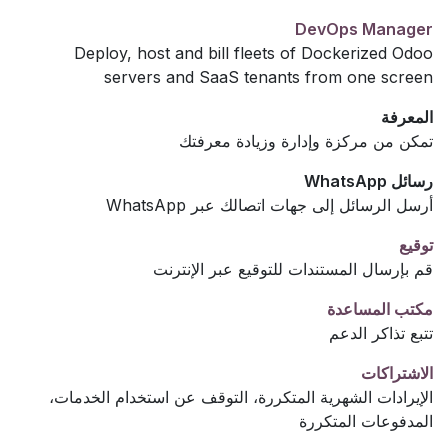
DevOps Manager
Deploy, host and bill fleets of Dockerized Odoo
servers and SaaS tenants from one screen
المعرفة
تمكن من مركزة وإدارة وزيادة معرفتك
رسائل WhatsApp
أرسل الرسائل إلى جهات اتصالك عبر WhatsApp
توقيع
قم بإرسال المستندات للتوقيع عبر الإنترنت
مكتب المساعدة
تتبع تذاكر الدعم
الاشتراكات
الإيرادات الشهرية المتكررة، التوقف عن استخدام الخدمات،
المدفوعات المتكررة