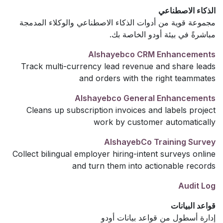
الذكاء الاصطناعي
مجموعة قوية من أدوات الذكاء الاصطناعي والوكلاء المدمجة
مباشرةً في بيئة أودو الخاصة بك.
Alshayebco CRM Enhancements
Track multi-currency lead revenue and share leads
and orders with the right teammates
Alshayebco General Enhancements
Cleans up subscription invoices and labels project
work by customer automatically
AlshayebCo Training Survey
Collect bilingual employer hiring-intent surveys online
and turn them into actionable records
Audit Log
قواعد البيانات
إدارة أسطول من قواعد بيانات أودو