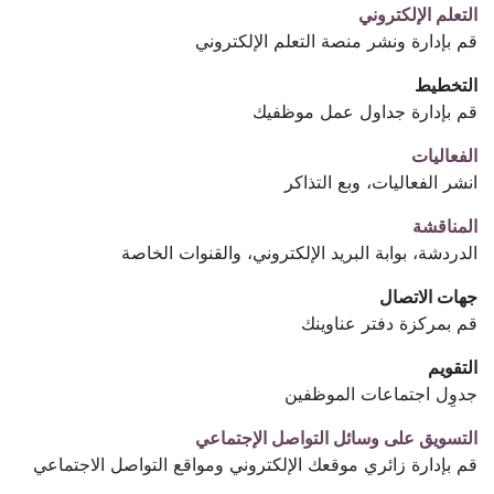
التعلم الإلكتروني
قم بإدارة ونشر منصة التعلم الإلكتروني
التخطيط
قم بإدارة جداول عمل موظفيك
الفعاليات
انشر الفعاليات، وبع التذاكر
المناقشة
الدردشة، بوابة البريد الإلكتروني، والقنوات الخاصة
جهات الاتصال
قم بمركزة دفتر عناوينك
التقويم
جدوِل اجتماعات الموظفين
التسويق على وسائل التواصل الإجتماعي
قم بإدارة زائري موقعك الإلكتروني ومواقع التواصل الاجتماعي