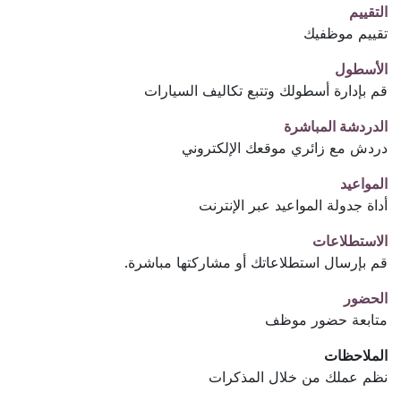
التقييم
تقييم موظفيك
الأسطول
قم بإدارة أسطولك وتتبع تكاليف السيارات
الدردشة المباشرة
دردش مع زائري موقعك الإلكتروني
المواعيد
أداة جدولة المواعيد عبر الإنترنت
الاستطلاعات
قم بإرسال استطلاعاتك أو مشاركتها مباشرة.
الحضور
متابعة حضور موظف
الملاحظات
نظم عملك من خلال المذكرات