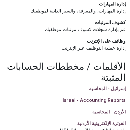
إدارة المهارات
إدارة المهارات، والمعرفة، والسير الذاتية لموظفيك
كشوف المرتبات
قم بإدارة سجلات كشوف مرتبات موظفيك
وظائف على الإنترنت
إدارة عملية التوظيف عبر الإنترنت
الأقلمات / مخططات الحسابات
المثبتة
إسرائيل - المحاسبة
Israel - Accounting Reports
الأردن - المحاسبة
الفوترة الإلكترونية الأردنية