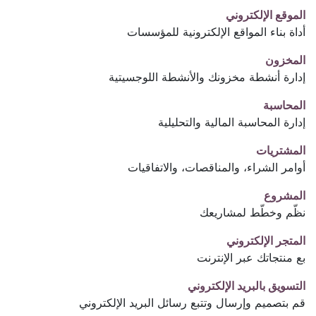
الموقع الإلكتروني
أداة بناء المواقع الإلكترونية للمؤسسات
المخزون
إدارة أنشطة مخزونك والأنشطة اللوجسيتية
المحاسبة
إدارة المحاسبة المالية والتحليلية
المشتريات
أوامر الشراء، والمناقصات، والاتفاقيات
المشروع
نظّم وخطّط لمشاريعك
المتجر الإلكتروني
بع منتجاتك عبر الإنترنت
التسويق بالبريد الإلكتروني
قم بتصميم وإرسال وتتبع رسائل البريد الإلكتروني