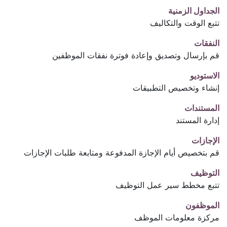
الجداول الزمنية
تتبع الوقت والتكاليف
النفقات
قم بإرسال وتصديق وإعادة فوترة نفقات الموظفين
الاستوديو
إنشاء وتخصيص التطبيقات
المستندات
إدارة المستند
الإجازات
قم بتخصيص أيام الإجازة المدفوعة ومتابعة طلبات الإجازات
التوظيف
تتبع مخطط سير عمل التوظيف
الموظفون
مركزة معلومات الموظف